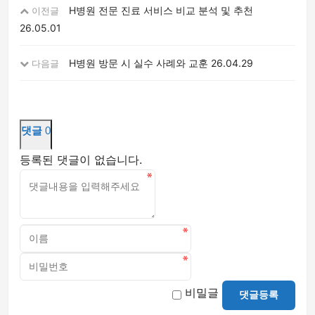
H병원 전문 진료 서비스 비교 분석 및 추천
이전글
26.05.01
H병원 방문 시 실수 사례와 교훈
26.04.29
다음글
댓글
0
등록된 댓글이 없습니다.
비밀글
댓글등록