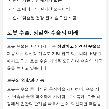
원격 의료 상담에서의 활용
의료 데이터의 실시간 모니터링
환자 맞춤형 건강 관리 솔루션 제공
로봇 수술: 정밀한 수술의 미래
로봇 수술은 환자에게 더욱
정밀하고 안전한 수술
을
제공하는 혁신적 기술로 자리 잡고 있습니다. H병원
에서도 최신 로봇 수술 기법을 도입하여 수술의 성공
률을 높이고 있습니다.
로봇의 역할과 기능
로봇은 수술 중 미세한 움직임을 제어하며, 수술 시
간 단축과 출혈 최소화에 기여합니다. 특히, 수술 과
정에서 인간의 한계를 극복하는 데 혁신적인 역할을