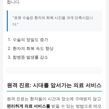
합니다.
“로봇 수술은 환자의 회복 시간을 크게 단축시킵니
다.”
수술의 정밀도 증가
환자의 회복 속도 향상
합병증 발생률 감소
원격 진료: 시대를 앞서가는 의료 서비스
원격 진료는 환자들이 시간과 장소에 구애받지 않고
편리하게 의료 서비스를
받을 수 있는 방법으로 떠오