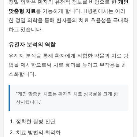
정밀 의학은 환자의 유전적 정보를 바탕으로 한
개인
맞춤형 치료
를 가능하게 합니다. H병원에서는 이러
한 정밀 의학을 통해 환자들의 치료 효율성을 극대화
하고 있습니다.
유전자 분석의 역할
유전자 분석을 통해 환자에게 적합한 약물과 치료 방
법을 제시함으로써 치료 효과를 높이고 부작용을 최
소화합니다.
“개인 맞춤형 치료는 환자의 치료 성공률을 크게 향
상시킵니다.”
정확한 질병 진단
치료 방법의 최적화