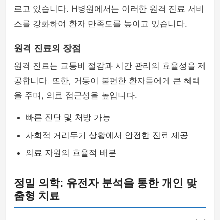
르고 있습니다. H병원에서는 이러한 원격 진료 서비
스를 강화하여 환자 만족도를 높이고 있습니다.
원격 진료의 장점
원격 진료는 교통비 절감과 시간 관리의 효율성을 제
공합니다. 또한, 거동이 불편한 환자들에게 큰 혜택
을 주며, 의료 접근성을 높입니다.
빠른 진단 및 처방 가능
사회적 거리두기 상황에서 안전한 진료 제공
의료 자원의 효율적 배분
정밀 의학: 유전자 분석을 통한 개인 맞
춤형 치료