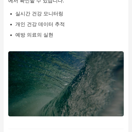
에서 확인할 수 있습니다.
실시간 건강 모니터링
개인 건강 데이터 추적
예방 의료의 실현