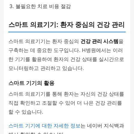
불필요한 치료 비용 절감
스마트 의료기기: 환자 중심의 건강 관리
스마트 의료기기는 환자 중심의
건강 관리 시스템
을
구축하는 데 중요한 도구입니다. H병원에서는 이러
한 기기를 활용하여 환자의 건강 상태를 실시간으로
모니터링하고 관리하고 있습니다.
스마트 기기의 활용
스마트 의료기기를 통해 환자는 자신의 건강 상태를
직접 확인하고 조절할 수 있어 더 나은 건강 관리를
할 수 있습니다.
스마트 기기에 대한 자세한 정보
는 네이버 지식백과