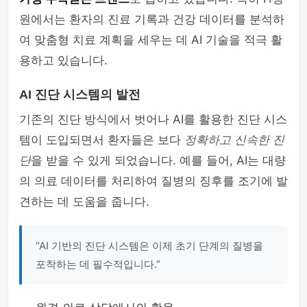
원에서는 환자의 진료 기록과 건강 데이터를 분석하
여 맞춤형 치료 계획을 세우는 데 AI 기술을 적극 활
용하고 있습니다.
AI 진단 시스템의 발전
기존의 진단 방식에서 벗어나 AI를 활용한 진단 시스
템이 도입되면서 환자들은 보다
정확하고 신속한 진
단
을 받을 수 있게 되었습니다. 예를 들어, AI는 대량
의 의료 데이터를 처리하여 질병의 징후를 조기에 발
견하는 데 도움을 줍니다.
“AI 기반의 진단 시스템은 이제 초기 단계의 질병을
포착하는 데 필수적입니다.”