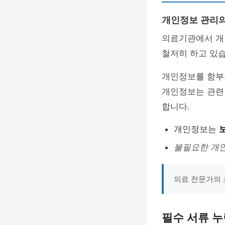
개인정보 관리
의료기관에서 개
철저히 하고 있습
개인정보를 함부
개인정보는 관련
합니다.
개인정보는
불필요한 개
의료 전문가의 
필수 서류 누