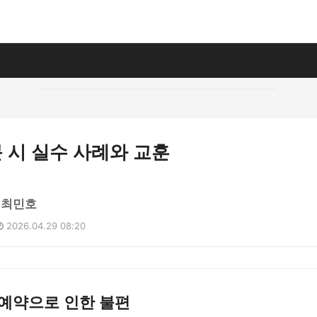
 시 실수 사례와 교훈
 최민호
2026.04.29 08:20
 예약으로 인한 불편