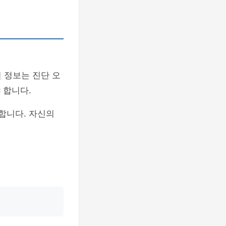
 정보는 진단 오
 합니다.
합니다. 자신의