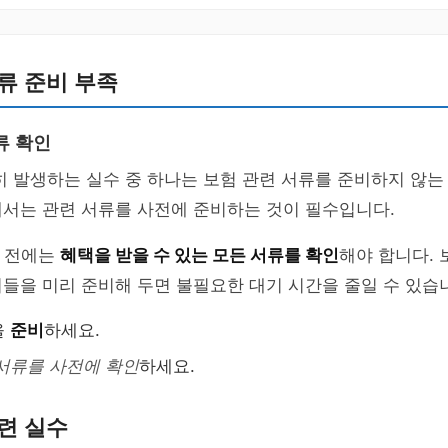
류 준비 부족
류 확인
히 발생하는 실수 중 하나는 보험 관련 서류를 준비하지 않는
해서는 관련 서류를 사전에 준비하는 것이 필수입니다.
문 전에는
혜택을 받을 수 있는 모든 서류를 확인
해야 합니다.
들을 미리 준비해 두면 불필요한 대기 시간을 줄일 수 있습
을
준비
하세요.
서류를 사전에 확인
하세요.
련 실수