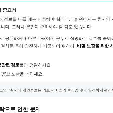
의 중요성
인정보를 다룰 때는 신중해야 합니다. H병원에서는 환자의
니다. 그러나 본인이 주의해야 할 점도 있습니다.
로 공유하거나 다른 사람에게 구두로 설명하는 실수를 줄여야
 절차를 통해 안전하게 제공되어야 하며,
비밀 보장을 위한 
보안된 경로
로만 전달하세요.
인정보 노출
을 피하세요.
조언: "환자의 개인정보는 의료 서비스의 핵심입니다. 안전하게 관리
락으로 인한 문제