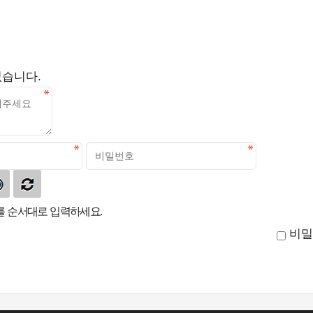
없습니다.
 순서대로 입력하세요.
비밀