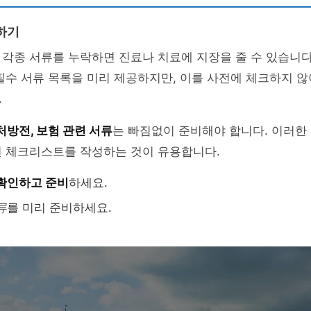
하기
각종 서류를 누락하면 진료나 치료에 지장을 줄 수 있습니다
필수 서류 목록을 미리 제공하지만, 이를 사전에 체크하지 
.
 처방전, 보험 관련 서류
는 빠짐없이 준비해야 합니다. 이러한
전 체크리스트를 작성하는 것이 유용합니다.
확인하고 준비
하세요.
류
를 미리 준비하세요.