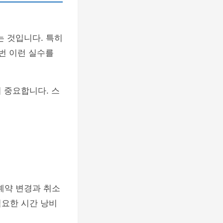
는 것입니다. 특히
번 이런 실수를
 중요합니다. 스
예약 변경과 취소
필요한 시간 낭비