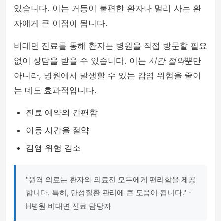
있습니다. 이는 거동이 불편한 환자나 멀리 사는 환
자에게 큰 이점이 됩니다.
비대면 진료를 통해 환자는 병원을 직접 방문할 필요
없이 상담을 받을 수 있습니다. 이는
시간 절약
뿐만
아니라, 병원에서 발생할 수 있는 감염 위험을 줄이
는 데도 효과적입니다.
진료 예약의 간편함
이동 시간을 절약
감염 위험 감소
"원격 의료는 환자와 의료진 모두에게 편리함을 제공
합니다. 특히, 만성질환 관리에 큰 도움이 됩니다." -
H병원 비대면 진료 담당자