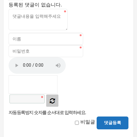
등록된 댓글이 없습니다.
자동등록방지 숫자를 순서대로 입력하세요.
비밀글
댓글등록