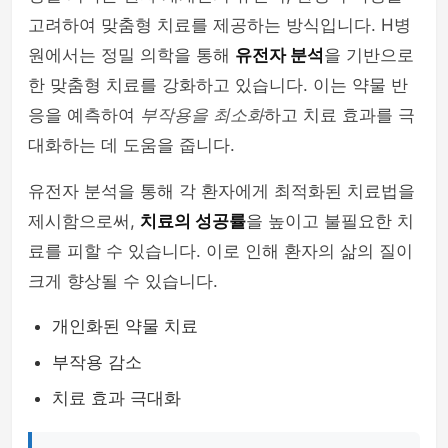
고려하여 맞춤형 치료를 제공하는 방식입니다. H병
원에서는 정밀 의학을 통해
유전자 분석
을 기반으로
한 맞춤형 치료를 강화하고 있습니다. 이는 약물 반
응을 예측하여
부작용을 최소화
하고 치료 효과를 극
대화하는 데 도움을 줍니다.
유전자 분석을 통해 각 환자에게 최적화된 치료법을
제시함으로써,
치료의 성공률
을 높이고 불필요한 치
료를 피할 수 있습니다. 이로 인해 환자의 삶의 질이
크게 향상될 수 있습니다.
개인화된 약물 치료
부작용 감소
치료 효과 극대화