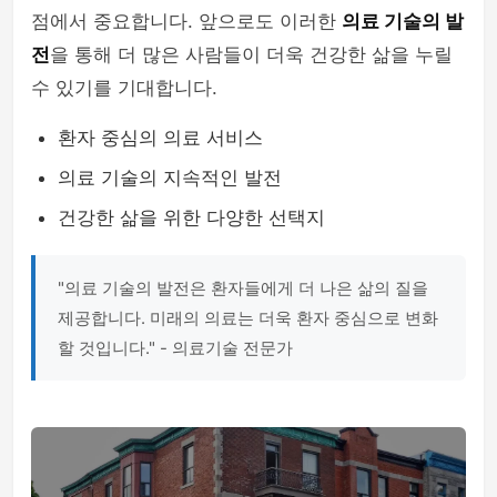
점에서 중요합니다. 앞으로도 이러한
의료 기술의 발
전
을 통해 더 많은 사람들이 더욱 건강한 삶을 누릴
수 있기를 기대합니다.
환자 중심의 의료 서비스
의료 기술의 지속적인 발전
건강한 삶을 위한 다양한 선택지
"의료 기술의 발전은 환자들에게 더 나은 삶의 질을
제공합니다. 미래의 의료는 더욱 환자 중심으로 변화
할 것입니다." - 의료기술 전문가