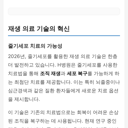
재생 의료 기술의 혁신
줄기세포 치료의 가능성
2026년, 줄기세포를 활용한 재생 의료 기술은 한층
더 발전하고 있습니다. H병원은 줄기세포를 사용한
치료법을 통해
조직 재생
과
세포 복구
를 가능하게 하
는 최첨단 치료를 제공합니다. 이는 특히 뇌졸중이나
심근경색과 같은 질환 환자들에게 새로운 치료 옵션
을 제시합니다.
이 기술은 기존의 치료법으로는 회복이 어려운 손상
된 조직을 복구하는 데 사용됩니다. 현재 연구 중인