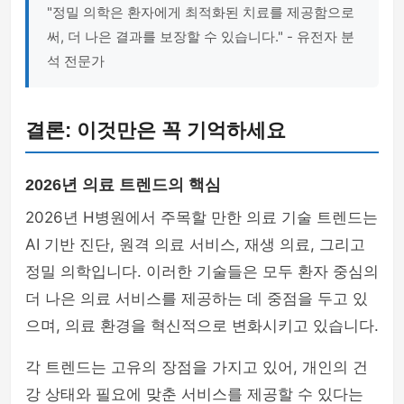
"정밀 의학은 환자에게 최적화된 치료를 제공함으로
써, 더 나은 결과를 보장할 수 있습니다." - 유전자 분
석 전문가
결론: 이것만은 꼭 기억하세요
2026년 의료 트렌드의 핵심
2026년 H병원에서 주목할 만한 의료 기술 트렌드는
AI 기반 진단, 원격 의료 서비스, 재생 의료, 그리고
정밀 의학입니다. 이러한 기술들은 모두 환자 중심의
더 나은 의료 서비스를 제공하는 데 중점을 두고 있
으며, 의료 환경을 혁신적으로 변화시키고 있습니다.
각 트렌드는 고유의 장점을 가지고 있어, 개인의 건
강 상태와 필요에 맞춘 서비스를 제공할 수 있다는