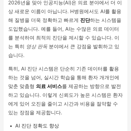
2026년을 맞아 인공지능(AI)은 의료 분야에서 더 이
상 새로운 이름이 아닙니다. H병원에서도 AI를 활용
해 질병을 더욱 정확하고 빠르게
진단
하는 시스템을
도입했습니다. 예를 들어, AI는 수많은 의료 데이터
를 분석하여 최적의 진단을 제시할 수 있습니다. 이
는 특히
영상 판독
분야에서 큰 강점을 발휘하고 있
습니다.
특히, AI 진단 시스템은 단순히 기존 데이터를 활용
하는 것을 넘어, 실시간 학습을 통해 환자 개개인에
맞춘 맞춤형
의료 서비스
를 제공하는 방향으로 발전
하고 있습니다. 이렇게 신뢰도가 높은 시스템은 환자
에게 있어 오진을 줄이고 시간과 비용을 절약할 수
있는 장점을 제공합니다.
AI 진단 정확도 향상