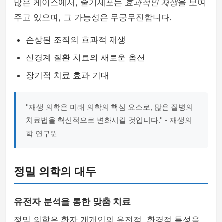
많은 케이스에서, 줄기세포는
효과적인 재생
을 보여
주고 있으며, 그 가능성은 무궁무진합니다.
손상된 조직의 효과적 재생
신경계 질환 치료의 새로운 옵션
장기적 치료 효과 기대
"재생 의학은 미래 의학의 핵심 요소로, 많은 질병의
치료법을 혁신적으로 변화시킬 것입니다." - 재생의
학 연구원
정밀 의학의 대두
유전자 분석을 통한 맞춤 치료
정밀 의학은 환자 개개인의 유전적, 환경적 특성을