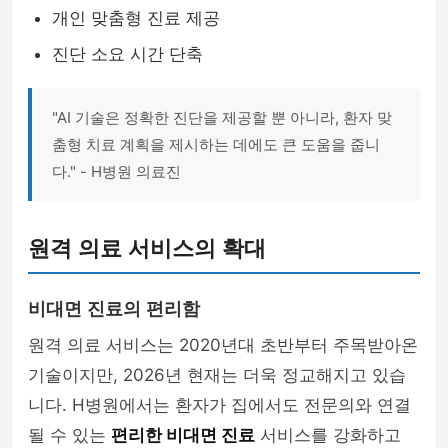
개인 맞춤형 진료 제공
진단 소요 시간 단축
"AI 기술은 정확한 진단을 제공할 뿐 아니라, 환자 맞
춤형 치료 계획을 제시하는 데에도 큰 도움을 줍니
다." - H병원 의료진
원격 의료 서비스의 확대
비대면 진료의 편리함
원격 의료 서비스는 2020년대 초반부터 주목받아온
기술이지만, 2026년 현재는 더욱 정교해지고 있습
니다. H병원에서는 환자가 집에서도 전문의와 연결
될 수 있는
편리한 비대면 진료
서비스를 강화하고