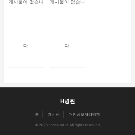
게시물이 없습니
게시물이 없습니
다.
다.
H병원
홈
게시판
개인정보처리방침
© 2026 hhospital.kr. All rights reserved.