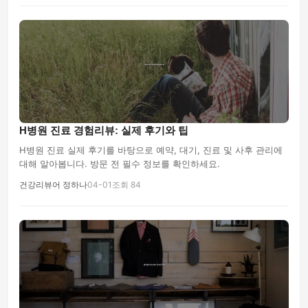
H병원 진료 경험리뷰: 실제 후기와 팁
H병원 진료 실제 후기를 바탕으로 예약, 대기, 진료 및 사후 관리에
대해 알아봅니다. 방문 전 필수 정보를 확인하세요.
건강리뷰어 정하나
04-01
조회 84