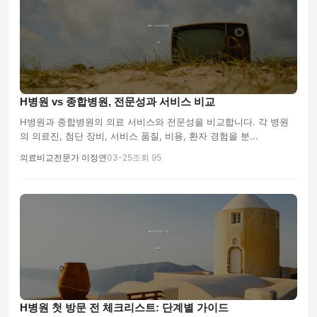
H병원 vs 종합병원, 전문성과 서비스 비교
H병원과 종합병원의 의료 서비스와 전문성을 비교합니다. 각 병원
의 의료진, 첨단 장비, 서비스 품질, 비용, 환자 경험을 분...
의료비교전문가 이정연
03-25
조회 95
H병원 첫 방문 전 체크리스트: 단계별 가이드