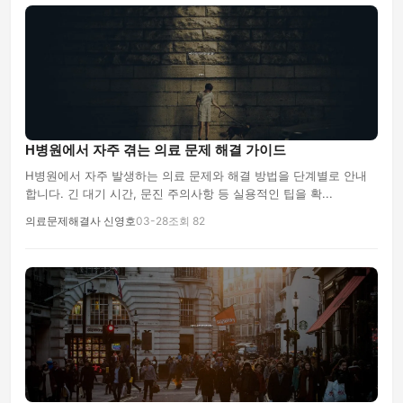
H병원에서 자주 겪는 의료 문제 해결 가이드
H병원에서 자주 발생하는 의료 문제와 해결 방법을 단계별로 안내
합니다. 긴 대기 시간, 문진 주의사항 등 실용적인 팁을 확...
의료문제해결사 신영호
03-28
조회 82