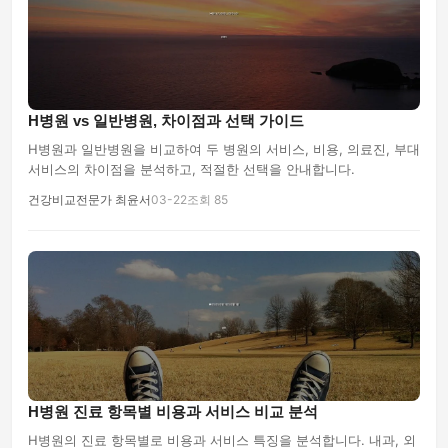
H병원 vs 일반병원, 차이점과 선택 가이드
H병원과 일반병원을 비교하여 두 병원의 서비스, 비용, 의료진, 부대
서비스의 차이점을 분석하고, 적절한 선택을 안내합니다.
건강비교전문가 최윤서
03-22
조회 85
H병원 진료 항목별 비용과 서비스 비교 분석
H병원의 진료 항목별로 비용과 서비스 특징을 분석합니다. 내과, 외