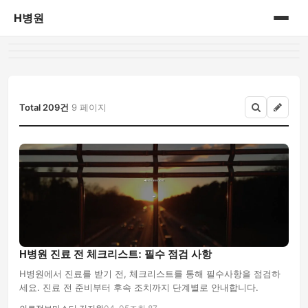
H병원
홈
병원정보
Total 209건
9 페이지
H병원 진료 전 체크리스트: 필수 점검 사항
H병원에서 진료를 받기 전, 체크리스트를 통해 필수사항을 점검하
세요. 진료 전 준비부터 후속 조치까지 단계별로 안내합니다.