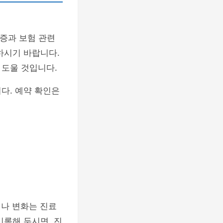
분증과 보험 관련
하시기 바랍니다.
 도울 것입니다.
다. 예약 확인은
이나 변화는 진료
록해 두시면, 진