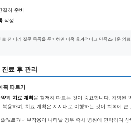
간결히 준비
록
작성
"진료 전 미리 질문 목록을 준비하면 더욱 효과적이고 만족스러운 의
 진료 후 관리
계획 따르기
방약
과
치료 계획
을 철저히 따르는 것이 중요합니다. 처방된 
 복용하며, 치료 계획은 지시대로 이행하는 것이 회복에 큰 
시
알레르기
나 부작용이 나타날 경우 즉시 병원에 연락하여 상