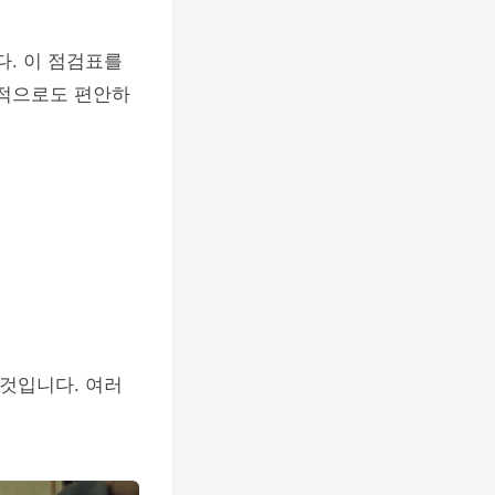
. 이 점검표를
리적으로도 편안하
것입니다. 여러