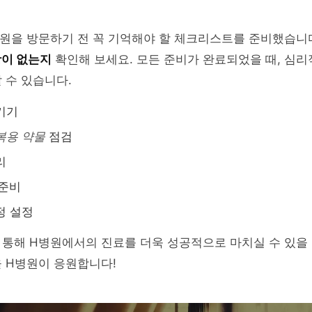
원을 방문하기 전 꼭 기억해야 할 체크리스트를 준비했습니다
항이 없는지
확인해 보세요. 모든 준비가 완료되었을 때, 심
 수 있습니다.
기기
복용 약물
점검
리
준비
정 설정
통해 H병원에서의 진료를 더욱 성공적으로 마치실 수 있을 
 H병원이 응원합니다!