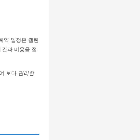
예약 일정은 캘린
시간과 비용을 절
하여 보다
편리한