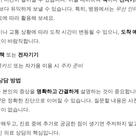
 보다 유익하게 보낼 수 있습니다. 특히, 병원에서는
무선 인
요에 따라 활용해 보세요.
이나 교통 상황에 따라 도착 시간이 변동될 수 있으니,
도착 
것이 바람직합니다.
책
또는
전자기기
통카드
또는 자가용 이용 시
주차 준비
상담 방법
는 본인의 증상을
명확하고 간결하게
설명하는 것이 중요합니
공
은 정확한 진단으로 이어질 수 있습니다. 질문할 내용은 사
이 없습니다.
해두고, 진료 중에 추가로 궁금한 점이 생기면 주저하지 말
인 의료 상담의 핵심입니다.