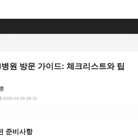
H병원 방문 가이드: 체크리스트와 팁
훈
2026.04.06 08:32
전 준비사항