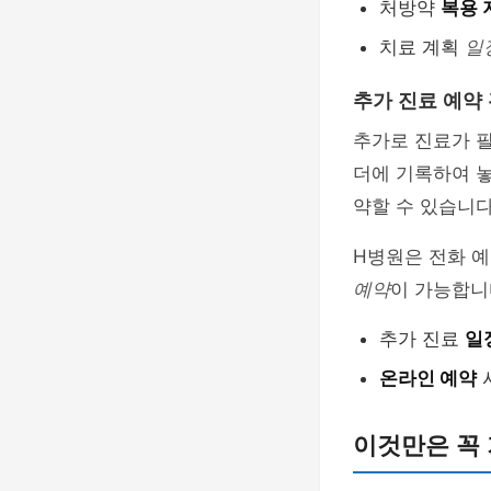
처방약
복용 
치료 계획
일
추가 진료 예약
추가로 진료가 
더에 기록하여 놓
약할 수 있습니다
H병원은 전화 
예약
이 가능합니
추가 진료
일
온라인 예약
이것만은 꼭