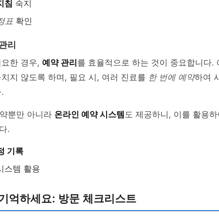
지침
숙지
정표
확인
 관리
필요한 경우,
예약 관리
를 효율적으로 하는 것이 중요합니다. 
치지 않도록 하며, 필요 시, 여러 진료를
한 번에 예약
하여 
.
예약뿐만 아니라
온라인 예약 시스템
도 제공하니, 이를 활용
다.
정 기록
시스템 활용
 기억하세요: 방문 체크리스트