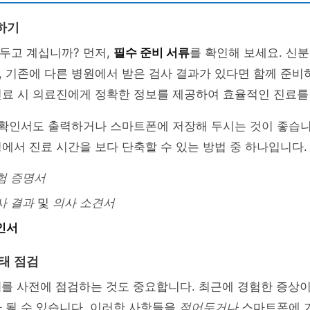
하기
두고 계십니까? 먼저,
필수 준비 서류
를 확인해 보세요. 신
 기존에 다른 병원에서 받은 검사 결과가 있다면 함께 준비
진료 시 의료진에게 정확한 정보를 제공하여 효율적인 진료를
 확인서도 출력하거나 스마트폰에 저장해 두시는 것이 좋습니
에서 진료 시간을 보다 단축할 수 있는 방법 중 하나입니다.
험 증명서
사 결과
및
의사 소견서
인서
태 점검
태
를 사전에 점검하는 것도 중요합니다. 최근에 경험한 증상
 될 수 있습니다. 이러한 사항들을
적어두거나
스마트폰에 기