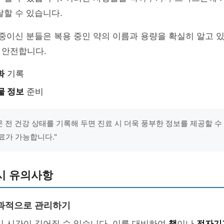
달할 수 있습니다.
 중이신 분들은 복용 중인 약의 이름과 용량을 확실히 알고 있
 안전합니다.
화
기록
물 정보
준비
방문 전 건강 상태를 기록해 두면 진료 시 더욱 풍부한 정보를 제공할 수
료가 가능합니다."
시 유의사항
과적으로 관리하기
기 시간이 길어질 수 있습니다. 이를 대비하여
책
이나
전자기