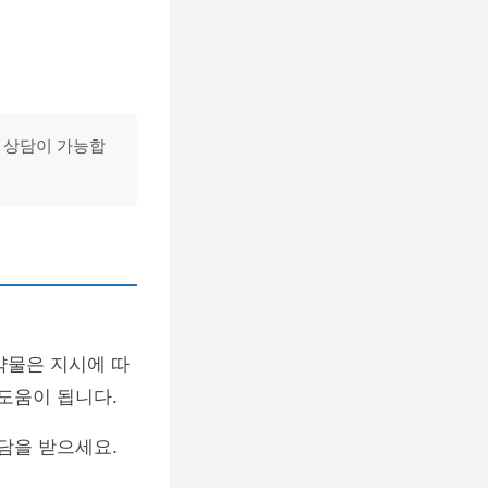
료 상담이 가능합
약물은 지시에 따
도움이 됩니다.
담을 받으세요.