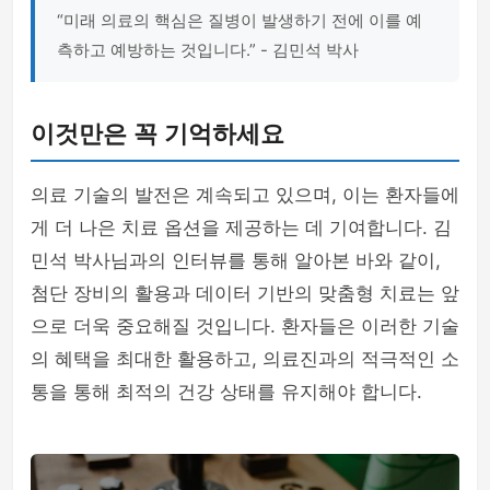
“미래 의료의 핵심은 질병이 발생하기 전에 이를 예
측하고 예방하는 것입니다.” - 김민석 박사
이것만은 꼭 기억하세요
의료 기술의 발전은 계속되고 있으며, 이는 환자들에
게 더 나은 치료 옵션을 제공하는 데 기여합니다. 김
민석 박사님과의 인터뷰를 통해 알아본 바와 같이,
첨단 장비의 활용과 데이터 기반의 맞춤형 치료는 앞
으로 더욱 중요해질 것입니다. 환자들은 이러한 기술
의 혜택을 최대한 활용하고, 의료진과의 적극적인 소
통을 통해 최적의 건강 상태를 유지해야 합니다.