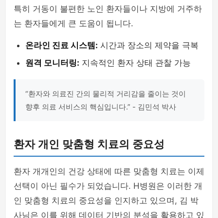
특히 거동이 불편한 노인 환자들이나 지방에 거주하
는 환자들에게 큰 도움이 됩니다.
온라인 진료 시스템:
시간과 장소의 제약을 극복
원격 모니터링:
지속적인 환자 상태 관찰 가능
“환자와 의료진 간의 물리적 거리감을 줄이는 것이
향후 의료 서비스의 핵심입니다.” - 김민석 박사
환자 개인 맞춤형 치료의 중요성
환자 개개인의 건강 상태에 따른 맞춤형 치료는 이제
선택이 아닌 필수가 되었습니다. H병원은 이러한 개
인 맞춤형 치료의 중요성을 인지하고 있으며, 김 박
사님은 이를 위해 데이터 기반의 분석을 활용하고 있