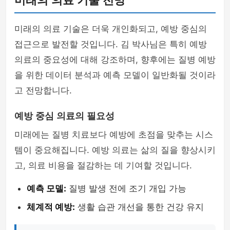
미래의 의료 기술 전망
미래의 의료 기술은 더욱 개인화되고, 예방 중심의
접근으로 발전할 것입니다. 김 박사님은 특히 예방
의료의 중요성에 대해 강조하며, 향후에는 질병 예방
을 위한 데이터 분석과 예측 모델이 일반화될 것이라
고 전망합니다.
예방 중심 의료의 필요성
미래에는 질병 치료보다 예방에 초점을 맞추는 시스
템이 중요해집니다. 예방 의료는 삶의 질을 향상시키
고, 의료 비용을 절감하는 데 기여할 것입니다.
예측 모델:
질병 발생 전에 조기 개입 가능
체계적 예방:
생활 습관 개선을 통한 건강 유지