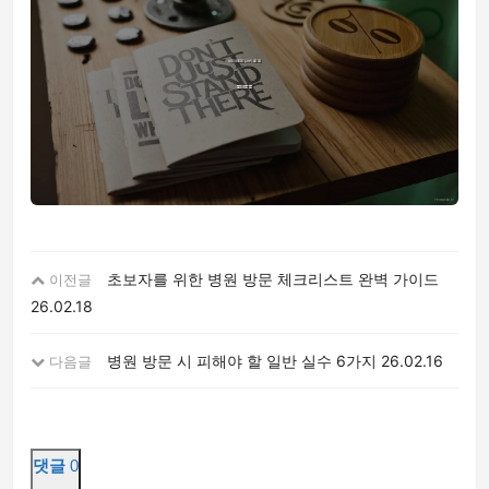
초보자를 위한 병원 방문 체크리스트 완벽 가이드
이전글
26.02.18
병원 방문 시 피해야 할 일반 실수 6가지
26.02.16
다음글
댓글
0