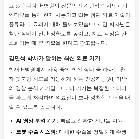
고 있습니다. H병원의 전문의인 김민석 박사님과의
인터뷰를 통해 현재 사용되고 있는 첨단 의료 기술의
종류와 그 효과에 대해 들어보았습니다. 김 박사님은
첨단 장비가 진단 정확도를 높이고, 치료 과정을 간
소화하는 데 큰 역할을 한다고 강조합니다.
김민석 박사가 말하는 최신 의료 기기
현재 H병원에서 사용 중인 최신 장비 중 하나는 환
자 맞춤형 치료를 가능하게 하는 인공지능(AI) 기반
의 영상 분석 기기입니다. 이 기기는 복잡한 데이터
를 빠르게 처리하여 의료진이 보다 정확한 진단을 내
릴 수 있도록 돕습니다.
AI 영상 분석 기기:
빠르고 정확한 진단을 지원
로봇 수술 시스템:
미세한 수술을 정밀하게 수행