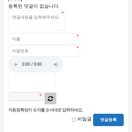
등록된 댓글이 없습니다.
자동등록방지 숫자를 순서대로 입력하세요.
비밀글
댓글등록