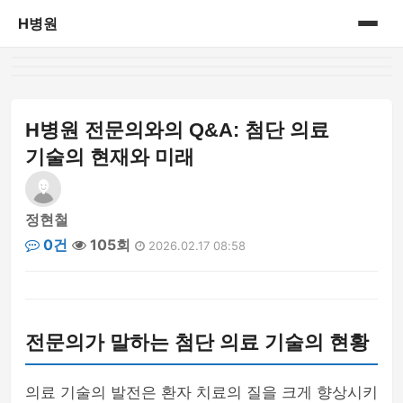
H병원
홈
병원정보
H병원 전문의와의 Q&A: 첨단 의료
기술의 현재와 미래
정현철
0건
105회
2026.02.17 08:58
전문의가 말하는 첨단 의료 기술의 현황
의료 기술의 발전은 환자 치료의 질을 크게 향상시키