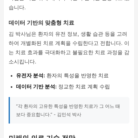
습니다.
데이터 기반의 맞춤형 치료
김 박사님은 환자의 유전 정보, 생활 습관 등을 고려
하여 개별화된 치료 계획을 수립한다고 전합니다. 이
는 치료 효과를 극대화하고 불필요한 치료 과정을 감
소시킵니다.
유전자 분석:
환자의 특성을 반영한 치료
데이터 기반 분석:
정교한 치료 계획 수립
“각 환자의 고유한 특성을 반영한 치료가 그 어느 때
보다 중요합니다.” - 김민석 박사