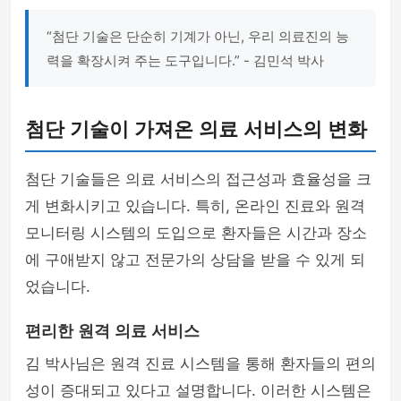
“첨단 기술은 단순히 기계가 아닌, 우리 의료진의 능
력을 확장시켜 주는 도구입니다.” - 김민석 박사
첨단 기술이 가져온 의료 서비스의 변화
첨단 기술들은 의료 서비스의 접근성과 효율성을 크
게 변화시키고 있습니다. 특히, 온라인 진료와 원격
모니터링 시스템의 도입으로 환자들은 시간과 장소
에 구애받지 않고 전문가의 상담을 받을 수 있게 되
었습니다.
편리한 원격 의료 서비스
김 박사님은 원격 진료 시스템을 통해 환자들의 편의
성이 증대되고 있다고 설명합니다. 이러한 시스템은