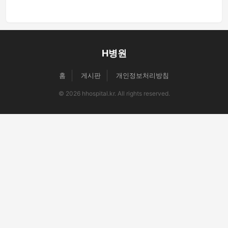
H병원
홈
게시판
개인정보처리방침
© 2026 hhospital.kr. All rights reserved.