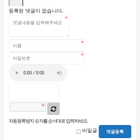
등록된 댓글이 없습니다.
자동등록방지 숫자를 순서대로 입력하세요.
비밀글
댓글등록