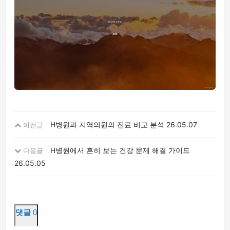
H병원과 지역의원의 진료 비교 분석
26.05.07
이전글
H병원에서 흔히 보는 건강 문제 해결 가이드
다음글
26.05.05
댓글
0