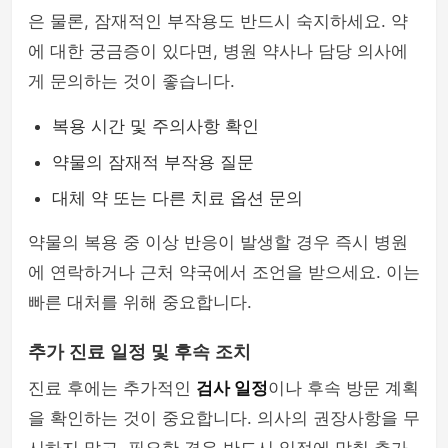
은 물론, 잠재적인 부작용도 반드시 숙지하세요. 약
에 대한 궁금증이 있다면, 병원 약사나 담당 의사에
게 문의하는 것이 좋습니다.
복용 시간 및 주의사항 확인
약물의 잠재적 부작용 질문
대체 약 또는 다른 치료 옵션 문의
약물의 복용 중 이상 반응이 발생할 경우 즉시 병원
에 연락하거나 근처 약국에서 조언을 받으세요. 이는
빠른 대처를 위해 중요합니다.
추가 진료 일정 및 후속 조치
진료 후에는 추가적인
검사 일정
이나 후속 방문 계획
을 확인하는 것이 중요합니다. 의사의 권장사항을 무