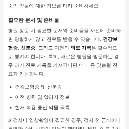
중인 약물에 대한 정보를 미리 준비하세요.
필요한 문서 및 준비물
병원 방문 시 필요한 문서와 준비물을 사전에 준비하
면 당황하지 않고 진료를 받을 수 있습니다.
건강보
험증
,
신분증
, 그리고 이전의
의료 기록
은 필수적으
로 챙겨야 합니다. 특히, 새로운 병원을 방문하는 경
우 과거 진료 기록을 가져간다면 더 나은 맞춤형 진
료가 가능합니다.
건강보험증 및 신분증
이전 병력 및 알러지 정보
현재 복용 중인 약물 목록
피검사나 영상촬영이 필요한 경우, 검사 전 금식이나
특별한 준비 사항이 있는지 확인해보세요. 이로 인해