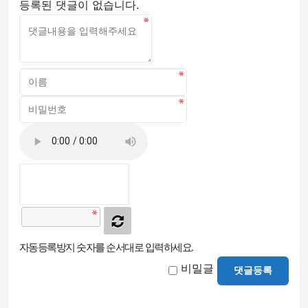
등록된 댓글이 없습니다.
자동등록방지 숫자를 순서대로 입력하세요.
비밀글
댓글등록