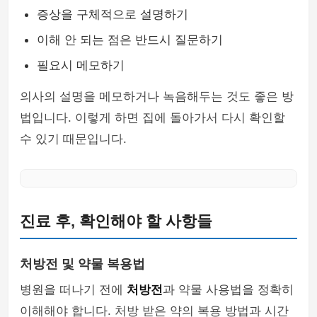
증상을 구체적으로 설명하기
이해 안 되는 점은 반드시 질문하기
필요시 메모하기
의사의 설명을 메모하거나 녹음해두는 것도 좋은 방
법입니다. 이렇게 하면 집에 돌아가서 다시 확인할
수 있기 때문입니다.
진료 후, 확인해야 할 사항들
처방전 및 약물 복용법
병원을 떠나기 전에
처방전
과 약물 사용법을 정확히
이해해야 합니다. 처방 받은 약의 복용 방법과 시간