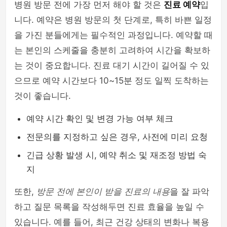
병원 방문 전에 가장 먼저 해야 할 것은
진료 예약
입
니다. 예약은 병원 방문의 첫 단계로, 특히 바쁜 일정
을 가진 분들에게는 필수적인 과정입니다. 예약할 때
는 본인의 스케줄을 충분히 고려하여 시간을 확보하
는 것이 중요합니다. 진료 대기 시간이 길어질 수 있
으므로 예약 시간보다 10~15분 정도 일찍 도착하는
것이 좋습니다.
예약 시간 확인 및 변경 가능 여부 체크
전문의를 지정하고 싶은 경우, 사전에 미리 요청
긴급 상황 발생 시, 예약 취소 및 재조정 방법 숙
지
또한,
방문 전에 본인이 받을 진료의 내용
을 잘 파악
하고 질문 목록을 작성해두면 진료 효율을 높일 수
있습니다. 예를 들어, 최근 건강 상태의 변화나 복용