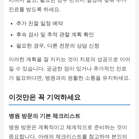
시하지 말고, 필요한 경우 반드시 일정에 맞춰 추가
진료를 받도록 하세요.
추가 진찰 일정 예약
후속 검사 및 추적 관찰 계획 확인
필요한 경우, 다른 전문의 상담 신청
이러한 계획을 잘 지키는 것이 치료의 성공으로 이어
질 수 있습니다. 궁금한 점이 있거나 추가적인 진료
가 필요하다면, 병원과의 원활한 소통을 유지하세요.
이것만은 꼭 기억하세요
병원 방문의 기본 체크리스트
병원 방문은 계획적이고 체계적으로 준비하는 것이
중요합니다. 아래의 체크리스트를 참고하여 본인의