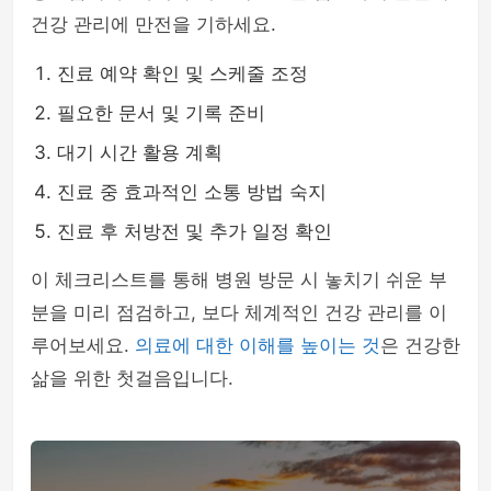
건강 관리에 만전을 기하세요.
진료 예약 확인 및 스케줄 조정
필요한 문서 및 기록 준비
대기 시간 활용 계획
진료 중 효과적인 소통 방법 숙지
진료 후 처방전 및 추가 일정 확인
이 체크리스트를 통해 병원 방문 시 놓치기 쉬운 부
분을 미리 점검하고, 보다 체계적인 건강 관리를 이
루어보세요.
의료에 대한 이해를 높이는 것
은 건강한
삶을 위한 첫걸음입니다.