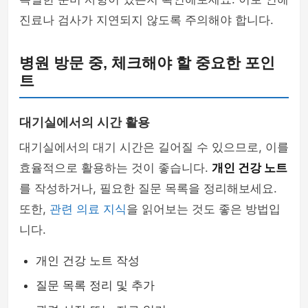
진료나 검사가 지연되지 않도록 주의해야 합니다.
병원 방문 중, 체크해야 할 중요한 포인
트
대기실에서의 시간 활용
대기실에서의 대기 시간은 길어질 수 있으므로, 이를
효율적으로 활용하는 것이 좋습니다.
개인 건강 노트
를 작성하거나, 필요한 질문 목록을 정리해보세요.
또한,
관련 의료 지식
을 읽어보는 것도 좋은 방법입
니다.
개인 건강 노트 작성
질문 목록 정리 및 추가