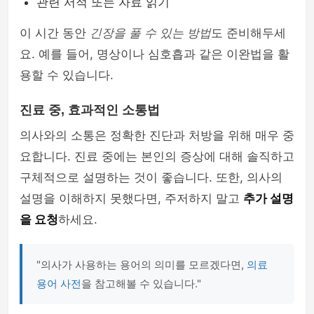
관련 서적 또는 자료 읽기
이 시간 동안
긴장을 풀 수 있는 방법
도 준비해두세
요. 예를 들어, 명상이나 심호흡과 같은 이완법을 활
용할 수 있습니다.
진료 중, 효과적인 소통법
의사와의 소통은 정확한 진단과 처방을 위해 매우 중
요합니다. 진료 중에는 본인의 증상에 대해 솔직하고
구체적으로 설명하는 것이 좋습니다. 또한, 의사의
설명을 이해하지 못했다면, 주저하지 말고
추가 설명
을 요청
하세요.
"의사가 사용하는 용어의 의미를 모르겠다면,
의료
용어 사전
을 참고해볼 수 있습니다."