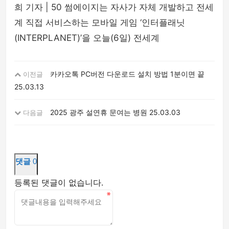
희 기자 | 50 썸에이지는 자사가 자체 개발하고 전세
계 직접 서비스하는 모바일 게임 ‘인터플래닛
(INTERPLANET)’을 오늘(6일) 전세계
카카오톡 PC버전 다운로드 설치 방법 1분이면 끝
이전글
25.03.13
2025 광주 설연휴 문여는 병원
25.03.03
다음글
댓글
0
등록된 댓글이 없습니다.