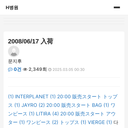
H병원
홈
병원정보
2008/06/17 入荷
문지후
0건
2,349회
2025.03.05 00:30
(1) INTERPLANET (1) 20:00 販売スタート トップ
ス (1) JAYRO (2) 20:00 販売スタート BAG (1) ワ
ンピース (1) LITIRA (4) 20:00 販売スタート アウ
ター (1) ワンピース (2) トップス (1) VIERGE (1)
다