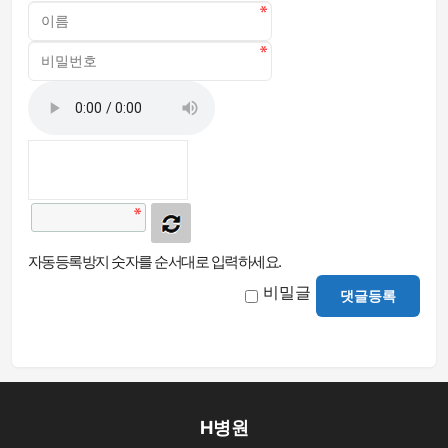
자동등록방지 숫자를 순서대로 입력하세요.
비밀글
댓글등록
H병원